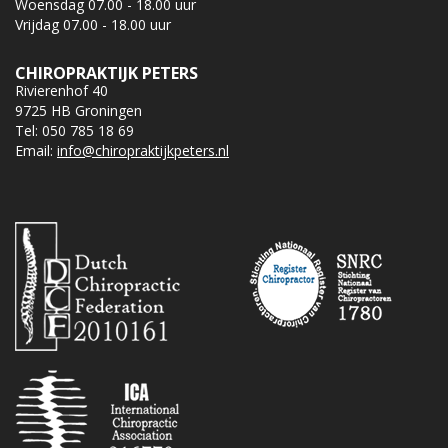
Woensdag 07.00 - 18.00 uur
Vrijdag 07.00 - 18.00 uur
CHIROPRAKTIJK PETERS
Rivierenhof 40
9725 HB Groningen
Tel: 050 785 18 69
Email:
info@chiropraktijkpeters.nl