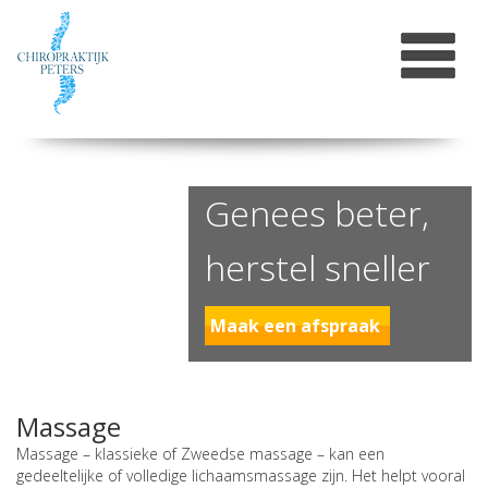
Genees beter,
herstel sneller
Maak een afspraak
Massage
Massage – klassieke of Zweedse massage – kan een
gedeeltelijke of volledige lichaamsmassage zijn. Het helpt vooral