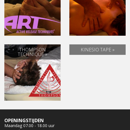
THOMPSON
KINESIO TAPE »
TECHNIQUE »
OPENINGSTIJDEN
Maandag 07.00 - 18.00 uur